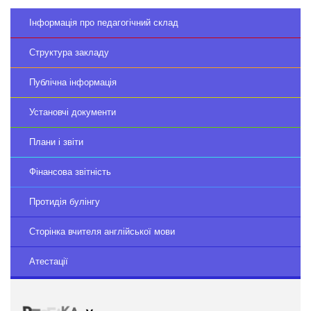
Інформація про педагогічний склад
Структура закладу
Публічна інформація
Установчі документи
Плани і звіти
Фінансова звітність
Протидія булінгу
Сторінка вчителя англійської мови
Атестації